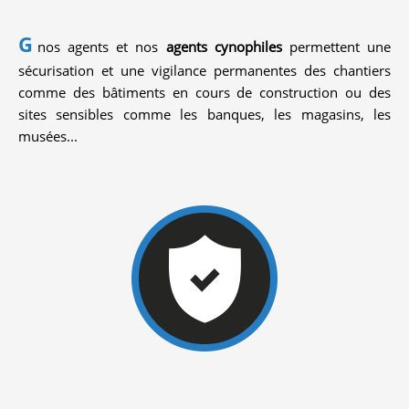
G
nos agents et nos
agents cynophiles
permettent une
sécurisation et une vigilance permanentes des chantiers
comme des bâtiments en cours de construction ou des
sites sensibles comme les banques, les magasins, les
musées...