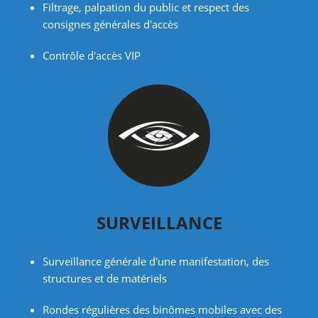
Filtrage, palpation du public et respect des
consignes générales d'accès
Contrôle d'accès VIP
SURVEILLANCE
Surveillance générale d'une manifestation, des
structures et de matériels
Rondes régulières des binômes mobiles avec des