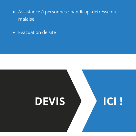
Assistance à personnes : handicap, détresse ou
malaise
Évacuation de site
DEVIS
ICI !