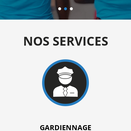
NOS SERVICES
GARDIENNAGE