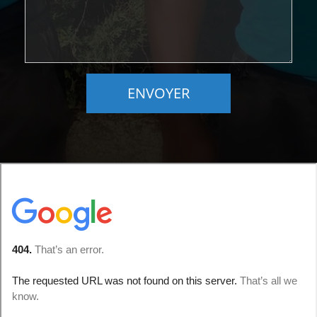
ENVOYER