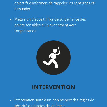
objectifs d'informer, de rappeler les consignes et
dissuader
Mettre un dispositif fixe de surveillance des
points sensibles d'un événement avec
l'organisation
INTERVENTION
Intervention suite à un non respect des règles de
sécurité ou d'actes de violence