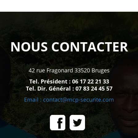
NOUS CONTACTER
42 rue Fragonard 33520 Bruges
Tel. Président :
06 17 22 21 33
Tel. Dir. Général :
07 83 24 45 57
Email :
contact@mcp-securite.com