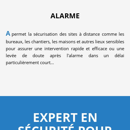
ALARME
A
permet la sécurisation des sites à distance comme les
bureaux, les chantiers, les maisons et autres lieux sensibles
pour assurer une intervention rapide et efficace ou une
levée de doute après l'alarme dans un délai
particulièrement court...
EXPERT EN