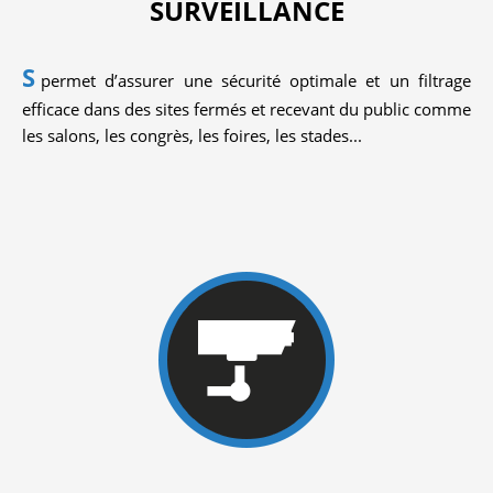
SURVEILLANCE
S
permet d’assurer une sécurité optimale et un filtrage
efficace dans des sites fermés et recevant du public comme
les salons, les congrès, les foires, les stades...