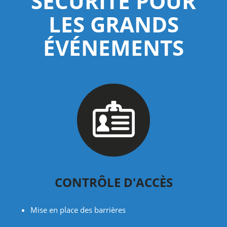
SÉCURITÉ POUR
LES GRANDS
ÉVÉNEMENTS
CONTRÔLE D'ACCÈS
Mise en place des barrières