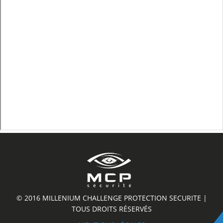
© 2016 MILLENIUM CHALLENGE PROTECTION SECURITE |
TOUS DROITS RÉSERVÉS