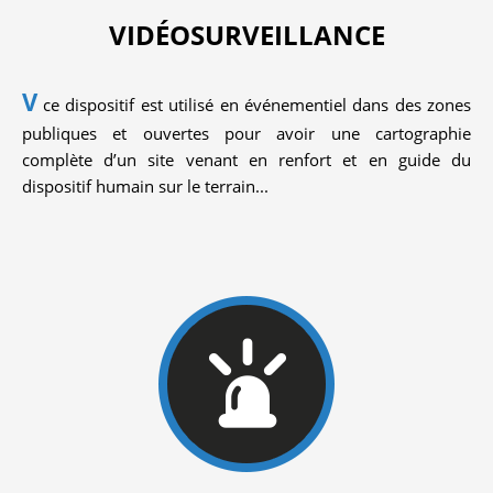
VIDÉOSURVEILLANCE
V
ce dispositif est utilisé en événementiel dans des zones
publiques et ouvertes pour avoir une cartographie
complète d’un site venant en renfort et en guide du
dispositif humain sur le terrain...